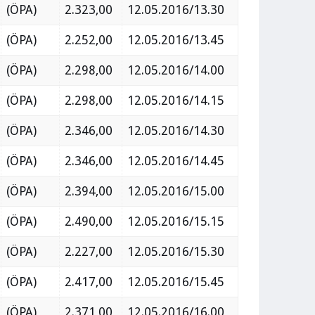
(ÖPA)
2.323,00
12.05.2016/13.30
(ÖPA)
2.252,00
12.05.2016/13.45
(ÖPA)
2.298,00
12.05.2016/14.00
(ÖPA)
2.298,00
12.05.2016/14.15
(ÖPA)
2.346,00
12.05.2016/14.30
(ÖPA)
2.346,00
12.05.2016/14.45
(ÖPA)
2.394,00
12.05.2016/15.00
(ÖPA)
2.490,00
12.05.2016/15.15
(ÖPA)
2.227,00
12.05.2016/15.30
(ÖPA)
2.417,00
12.05.2016/15.45
(ÖPA)
2.371,00
12.05.2016/16.00