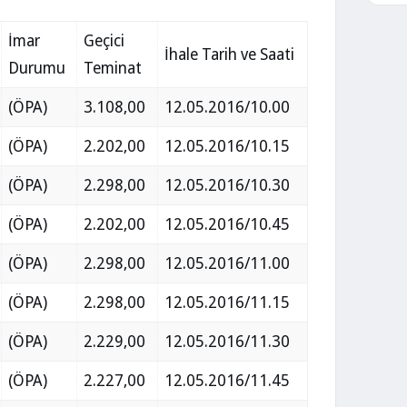
İmar
Geçici
İhale Tarih ve Saati
Durumu
Teminat
(ÖPA)
3.108,00
12.05.2016/10.00
(ÖPA)
2.202,00
12.05.2016/10.15
(ÖPA)
2.298,00
12.05.2016/10.30
(ÖPA)
2.202,00
12.05.2016/10.45
(ÖPA)
2.298,00
12.05.2016/11.00
(ÖPA)
2.298,00
12.05.2016/11.15
(ÖPA)
2.229,00
12.05.2016/11.30
(ÖPA)
2.227,00
12.05.2016/11.45