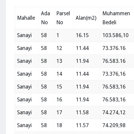
Ada
Parsel
Muhammen
Mahalle
Alan(m2)
No
No
Bedeli
Sanayi
58
1
16.15
103.586,10
Sanayi
58
12
11.44
73.376.16
Sanayi
58
13
11.94
76.583.16
Sanayi
58
14
11.44
73.376,16
Sanayi
58
15
11.94
76.583,16
Sanayi
58
16
11.94
76.583,16
Sanayi
58
17
11.58
74.274,12
Sanayi
58
18
11.57
74.209,98