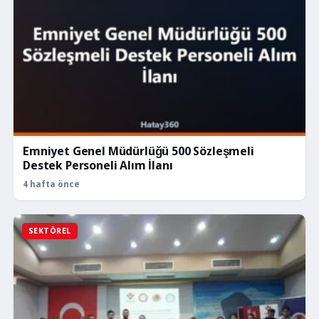
Emniyet Genel Müdürlüğü 500 Sözleşmeli
Destek Personeli Alım İlanı
4 hafta önce
SEKTÖREL