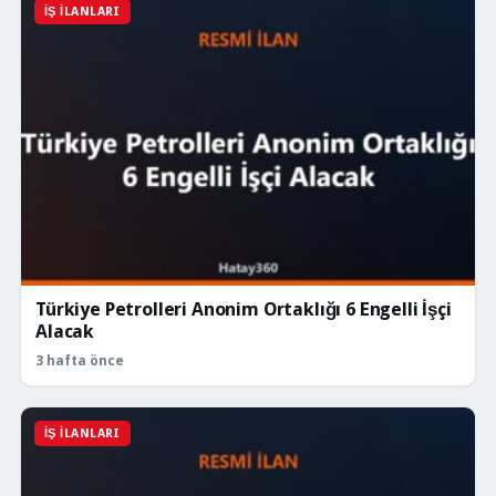
İŞ İLANLARI
Türkiye Petrolleri Anonim Ortaklığı 6 Engelli İşçi
Alacak
3 hafta önce
İŞ İLANLARI