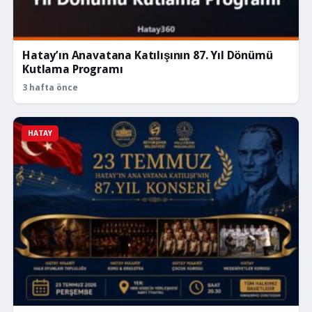
Hatay’ın Anavatana Katılışının 87. Yıl Dönümü
Kutlama Programı
3 hafta önce
HATAY