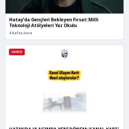
Hatay’da Gençleri Bekleyen Fırsat: Milli
Teknoloji Atölyeleri Yaz Okulu
4 hafta önce
HABER