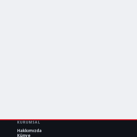
KURUMSAL
Hakkımızda
Künye