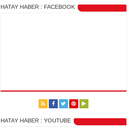
HATAY HABER : FACEBOOK
HATAY HABER : YOUTUBE