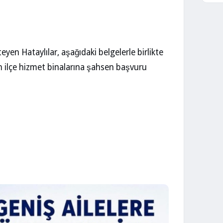
eyen Hataylılar, aşağıdaki belgelerle birlikte
 ilçe hizmet binalarına şahsen başvuru