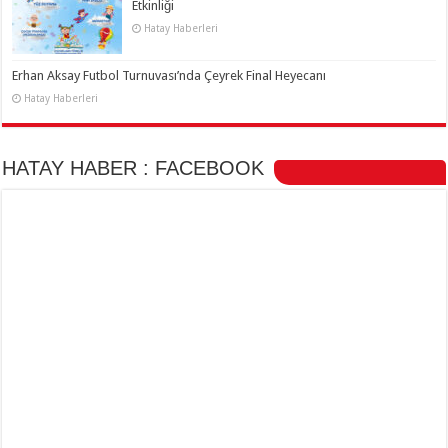
Etkinliği
Hatay Haberleri
Erhan Aksay Futbol Turnuvası’nda Çeyrek Final Heyecanı
Hatay Haberleri
HATAY HABER : FACEBOOK