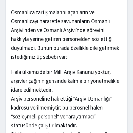
Osmanlıca tartışmalarını açanların ve
Osmanlıcayı hararetle savunanların Osmanlı
Arşivi’nden ve Osmanlı Arşivi’nde görevini
hakkıyla yerine getiren personelden söz ettiği
duyulmadı. Bunun burada özellikle dile getirmek
istediğimiz üç sebebi var:
Hala ülkemizde bir Milli Arşiv Kanunu yoktur,
arşivler çağının gerisinde kalmış bir yönetmelikle
idare edilmektedir.
Arşiv personeline hak ettiği “Arşiv Uzmanlığı”
kadrosu verilmemiştir; bu perosnel halen
“sözleşmeli personel” ve “araştırmacı”
statüsünde çalıştırılmaktadır.