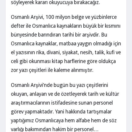
söyleyerek kararı okuyucuya bırakacağız.
Osmanlı Arşivi, 100 milyon belge ve yüzbinlerce
defter ile Osmanlıca kaynakların büyük bir kısmını
bünyesinde barındıran tarihi bir arşivdir. Bu
Osmanlıca kaynaklar, matbaa yaygın olmadığı için
el yazısının rika, divani, siyakat, nesih, talik, kufi ve
celi gibi okunması kitap harflerine göre oldukça
zor yazı çeşitleri ile kaleme alınmıştır.
Osmanlı Arşivi’nde bugün bu yazı çeşitlerini
okuyan, anlayan ve de özetleyerek tarih ve kültür
araştırmacılarının istifadesine sunan personel
görev yapmaktadır. Yani hakkında tartışmalar
yaptığımız Osmanlıcaya hem alfabe hem de söz
varlığı bakımından hakim bir personel…