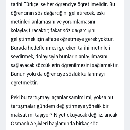
tarihi Türkçe ise her öğrenciye öğretilmelidir. Bu
öğrencinin söz dağarcığını geliştirecek, eski
metinleri anlamasını ve yorumlamasını
kolaylaştıracaktır; fakat söz dağarcığını
geliştirmek için alfabe öğretmeye gerek yoktur.
Burada hedeflenmesi gereken tarihi metinleri
sevdirmek, dolayısıyla bunların anlaşılmasını
sağlayacak sözcüklerin öğrenilmesini sağlamaktır.
Bunun yolu da öğrenciye sözlük kullanmayı
öğretmektir.
Peki bu tartışmayı açanlar samimi mi, yoksa bu
tartışmalar gündem değiştirmeye yönelik bir
maksat mı taşıyor? Niyet okuyacak değiliz, ancak
Osmanlı Arşivleri bağlamında birkaç söz