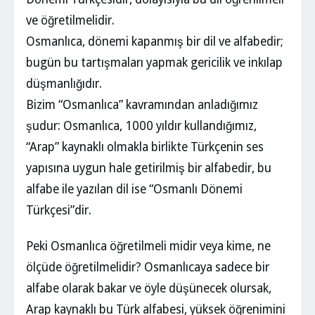
ve öğretilmelidir.
Osmanlıca, dönemi kapanmış bir dil ve alfabedir;
bugün bu tartışmaları yapmak gericilik ve inkılap
düşmanlığıdır.
Bizim “Osmanlıca” kavramından anladığımız
şudur: Osmanlıca, 1000 yıldır kullandığımız,
“Arap” kaynaklı olmakla birlikte Türkçenin ses
yapısına uygun hale getirilmiş bir alfabedir, bu
alfabe ile yazılan dil ise “Osmanlı Dönemi
Türkçesi”dir.
Peki Osmanlıca öğretilmeli midir veya kime, ne
ölçüde öğretilmelidir? Osmanlıcaya sadece bir
alfabe olarak bakar ve öyle düşünecek olursak,
Arap kaynaklı bu Türk alfabesi, yüksek öğrenimini