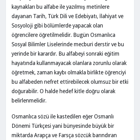
kaynakları bu alfabe ile yazılmış metinlere
dayanan Tarih, Türk Dili ve Edebiyatı, İlahiyat ve
Sosyoloji gibi bölümlerde yapacak olan
öğrencilere öğretilmelidir. Bugün Osmanlıca
Sosyal Bilimler Liselerinde mecburi derstir ve bu
yerinde bir karardır. Bu alfabeyi sonraki eğitim
hayatında kullanmayacak olanlara zorunlu olarak
öğretmek, zaman kaybı olmakla birlikte öğrenciyi
bu alfabeden nefret ettirebilecek olumsuz bir etki
doğurabilir. O halde hedef kitle doğru olarak
belirlenmelidir.
Osmanlıca sözü ile kastedilen eğer Osmanlı
Dönemi Türkçesi yani bünyesinde büyük bir
miktarda Arapça ve Farsça sözcük barındıran