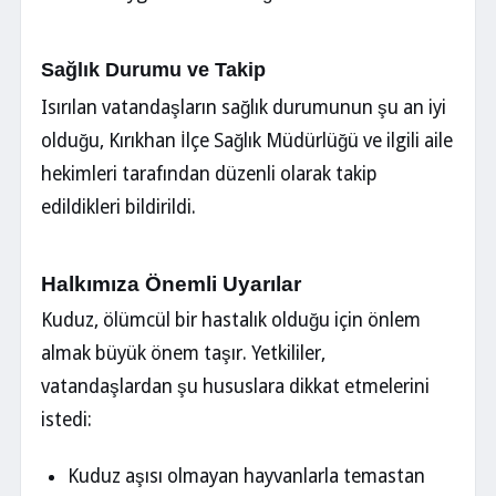
Sağlık Durumu ve Takip
Isırılan vatandaşların sağlık durumunun şu an iyi
olduğu, Kırıkhan İlçe Sağlık Müdürlüğü ve ilgili aile
hekimleri tarafından düzenli olarak takip
edildikleri bildirildi.
Halkımıza Önemli Uyarılar
Kuduz, ölümcül bir hastalık olduğu için önlem
almak büyük önem taşır. Yetkililer,
vatandaşlardan şu hususlara dikkat etmelerini
istedi:
Kuduz aşısı olmayan hayvanlarla temastan