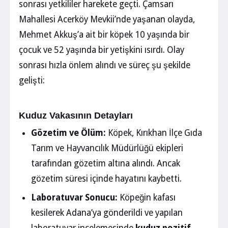
sonrası yetkililer harekete geçti. Çamsarı
Mahallesi Acerköy Mevkii’nde yaşanan olayda,
Mehmet Akkuş’a ait bir köpek 10 yaşında bir
çocuk ve 52 yaşında bir yetişkini ısırdı. Olay
sonrası hızla önlem alındı ve süreç şu şekilde
gelişti:
Kuduz Vakasının Detayları
Gözetim ve Ölüm:
Köpek, Kırıkhan İlçe Gıda
Tarım ve Hayvancılık Müdürlüğü ekipleri
tarafından gözetim altına alındı. Ancak
gözetim süresi içinde hayatını kaybetti.
Laboratuvar Sonucu:
Köpeğin kafası
kesilerek Adana’ya gönderildi ve yapılan