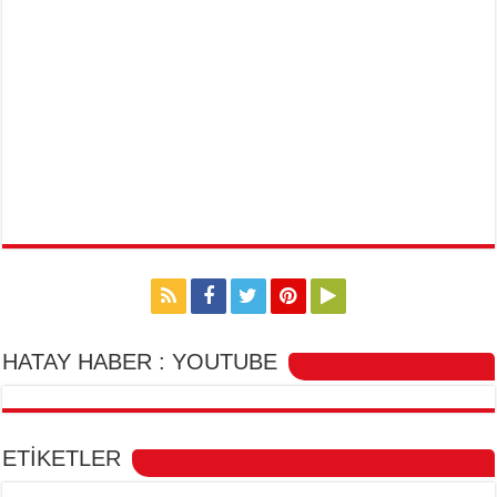
HATAY HABER : YOUTUBE
ETİKETLER