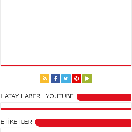
HATAY HABER : YOUTUBE
ETİKETLER