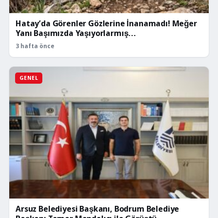
Hatay’da Görenler Gözlerine İnanamadı! Meğer
Yanı Başımızda Yaşıyorlarmış…
3 hafta önce
GENEL
Arsuz Belediyesi Başkanı, Bodrum Belediye