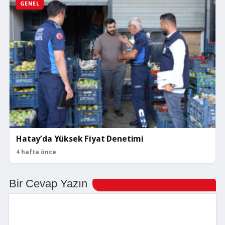
GENEL
Hatay’da Yüksek Fiyat Denetimi
4 hafta önce
Bir Cevap Yazın