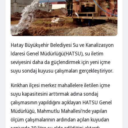
Hatay Büyükşehir Belediyesi Su ve Kanalizasyon
İdaresi Genel Müdürlüğü(HATSU), su iletim
seviyesini daha da güçlendirmek için yeni içme
suyu sondaj kuyusu çalışmaları gerçekleştiriyor.
Kırıkhan ilçesi merkez mahallelere iletilen içme
suyu kapasitesini arttırmak adına sondaj
çalışmasının yapıldığını açıklayan HATSU Genel
Müdürlüğü, Mahmutlu Mahallesi’nde yapılan
ölçüm çalışmalarının ardından açılan kuyudan