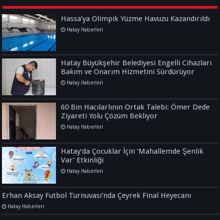
Hassa’ya Olimpik Yüzme Havuzu Kazandırıldı
Hatay Haberleri
Hatay Büyükşehir Belediyesi Engelli Cihazları
Bakım ve Onarım Hizmetini Sürdürüyor
Hatay Haberleri
60 Bin Hacılarlının Ortak Talebi: Ömer Dede
Ziyareti Yolu Çözüm Bekliyor
Hatay Haberleri
Hatay’da Çocuklar İçin ‘Mahallemde Şenlik
Var’ Etkinliği
Hatay Haberleri
Erhan Aksay Futbol Turnuvası’nda Çeyrek Final Heyecanı
Hatay Haberleri