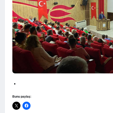
Bunu paylaş: