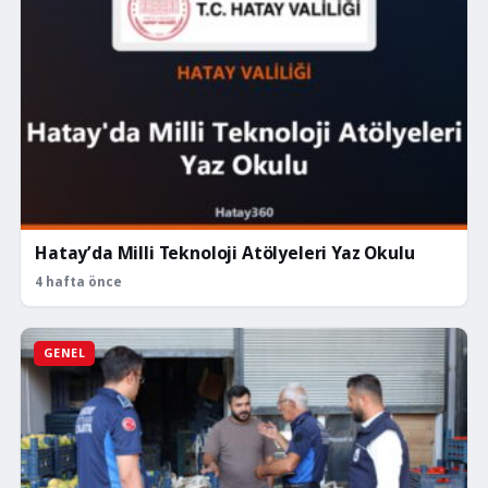
Hatay’da Milli Teknoloji Atölyeleri Yaz Okulu
4 hafta önce
GENEL