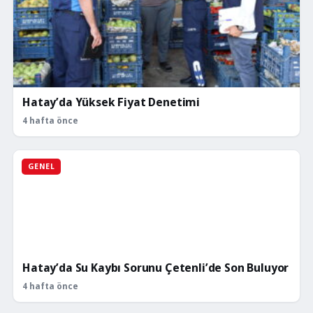
Hatay’da Yüksek Fiyat Denetimi
4 hafta önce
GENEL
Hatay’da Su Kaybı Sorunu Çetenli’de Son Buluyor
4 hafta önce