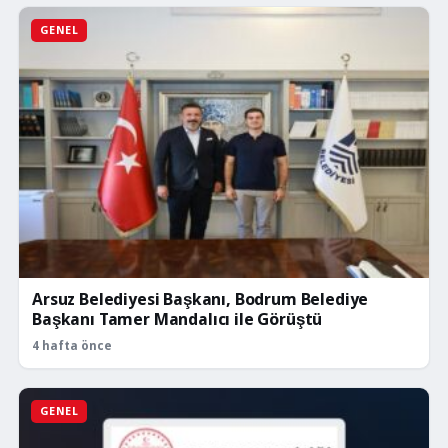
GENEL
Arsuz Belediyesi Başkanı, Bodrum Belediye
Başkanı Tamer Mandalıcı ile Görüştü
4 hafta önce
GENEL