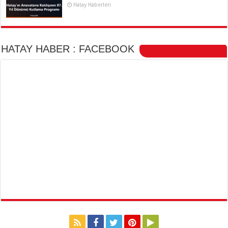
Hatay Haberleri
HATAY HABER : FACEBOOK