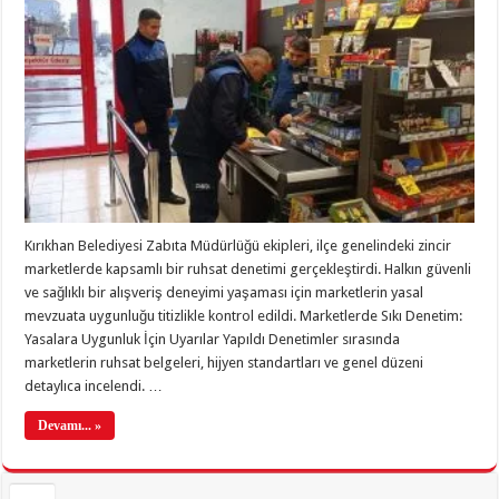
Kırıkhan Belediyesi Zabıta Müdürlüğü ekipleri, ilçe genelindeki zincir
marketlerde kapsamlı bir ruhsat denetimi gerçekleştirdi. Halkın güvenli
ve sağlıklı bir alışveriş deneyimi yaşaması için marketlerin yasal
mevzuata uygunluğu titizlikle kontrol edildi. Marketlerde Sıkı Denetim:
Yasalara Uygunluk İçin Uyarılar Yapıldı Denetimler sırasında
marketlerin ruhsat belgeleri, hijyen standartları ve genel düzeni
detaylıca incelendi. …
Devamı... »