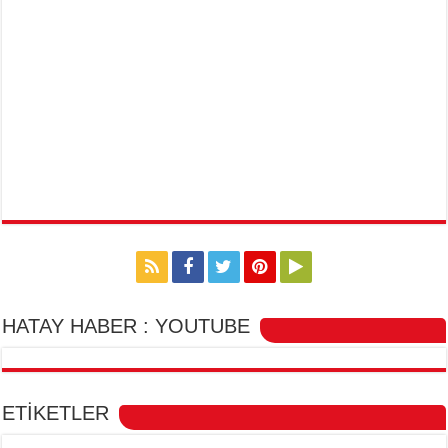
HATAY HABER : YOUTUBE
ETİKETLER