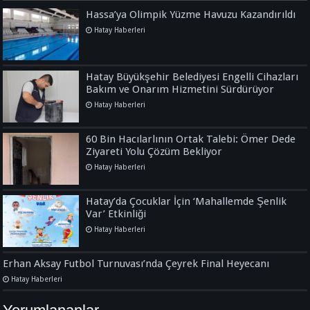
Hassa’ya Olimpik Yüzme Havuzu Kazandırıldı
Hatay Haberleri
Hatay Büyükşehir Belediyesi Engelli Cihazları
Bakım ve Onarım Hizmetini Sürdürüyor
Hatay Haberleri
60 Bin Hacılarlının Ortak Talebi: Ömer Dede
Ziyareti Yolu Çözüm Bekliyor
Hatay Haberleri
Hatay’da Çocuklar İçin ‘Mahallemde Şenlik
Var’ Etkinliği
Hatay Haberleri
Erhan Aksay Futbol Turnuvası’nda Çeyrek Final Heyecanı
Hatay Haberleri