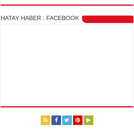
HATAY HABER : FACEBOOK