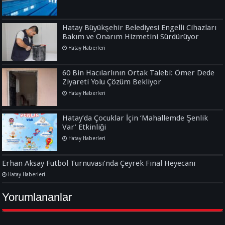
Hatay Büyükşehir Belediyesi Engelli Cihazları
Bakım ve Onarım Hizmetini Sürdürüyor
Hatay Haberleri
60 Bin Hacılarlının Ortak Talebi: Ömer Dede
Ziyareti Yolu Çözüm Bekliyor
Hatay Haberleri
Hatay’da Çocuklar İçin ‘Mahallemde Şenlik
Var’ Etkinliği
Hatay Haberleri
Erhan Aksay Futbol Turnuvası’nda Çeyrek Final Heyecanı
Hatay Haberleri
Yorumlananlar