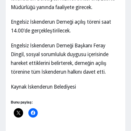
Müdürlüğü yanında faaliyete girecek.
Engelsiz İskenderun Derneği açılış töreni saat
14.00’de gerçekleştirilecek.
Engelsiz İskenderun Derneği Başkanı Feray
Dingil, sosyal sorumluluk duygusu içerisinde
hareket ettiklerini belirterek, derneğin açılış
törenine tüm İskenderun halkını davet etti.
Kaynak İskenderun Belediyesi
Bunu paylaş: