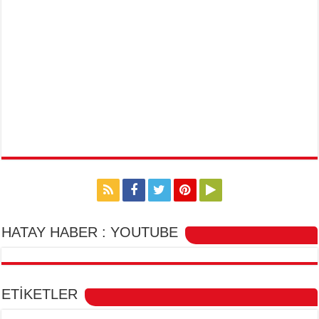
HATAY HABER : YOUTUBE
ETİKETLER