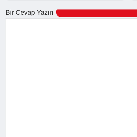
Bir Cevap Yazın