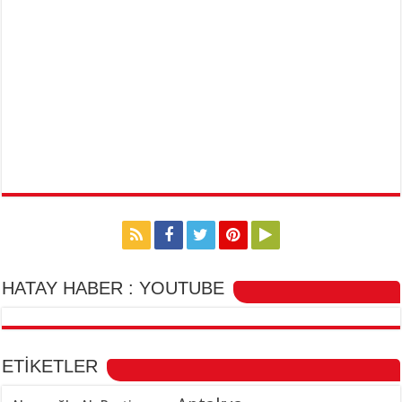
HATAY HABER : YOUTUBE
ETİKETLER