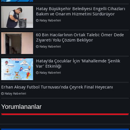
Hatay Büyükşehir Belediyesi Engelli Cihazları
Bakım ve Onarım Hizmetini Sürdürüyor
Hatay Haberleri
60 Bin Hacılarlının Ortak Talebi: Ömer Dede
Ziyareti Yolu Çözüm Bekliyor
Hatay Haberleri
Hatay’da Çocuklar İçin ‘Mahallemde Şenlik
Var’ Etkinliği
Hatay Haberleri
Erhan Aksay Futbol Turnuvası’nda Çeyrek Final Heyecanı
Hatay Haberleri
Yorumlananlar