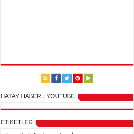
HATAY HABER : YOUTUBE
ETİKETLER