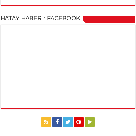
HATAY HABER : FACEBOOK