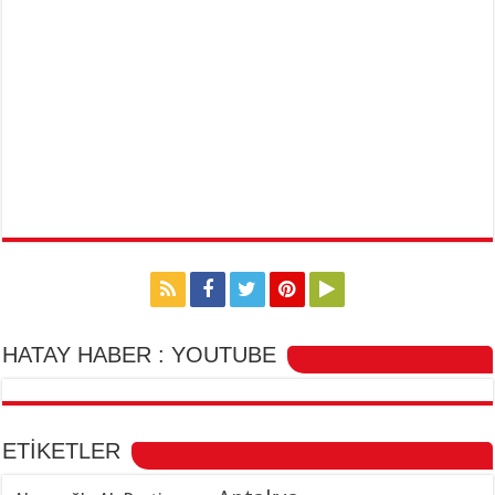
HATAY HABER : YOUTUBE
ETİKETLER