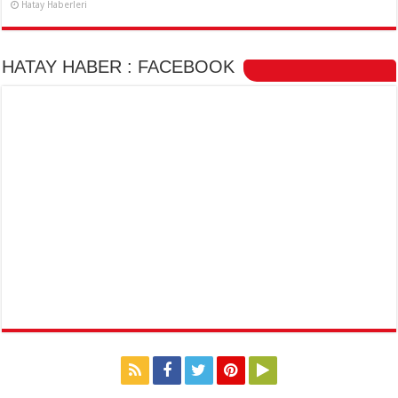
Hatay Haberleri
HATAY HABER : FACEBOOK