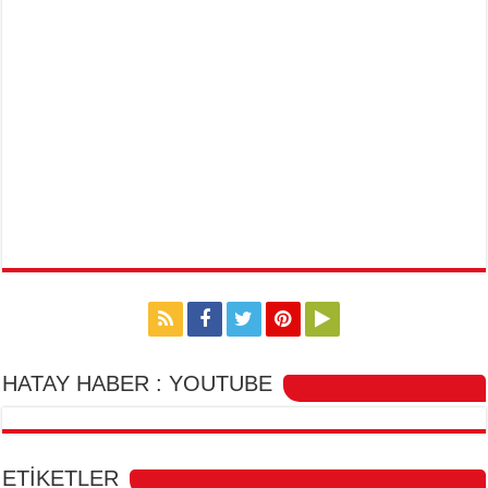
HATAY HABER : YOUTUBE
ETİKETLER