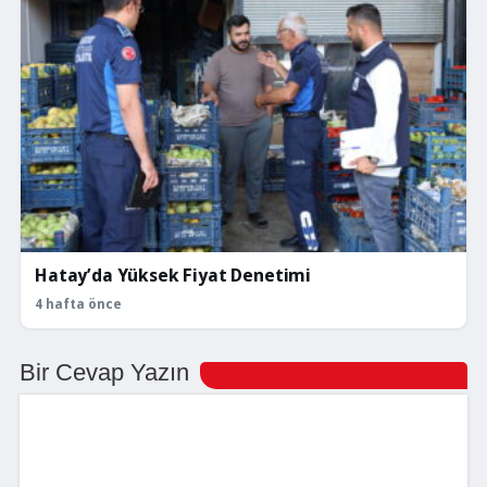
Hatay’da Yüksek Fiyat Denetimi
4 hafta önce
Bir Cevap Yazın