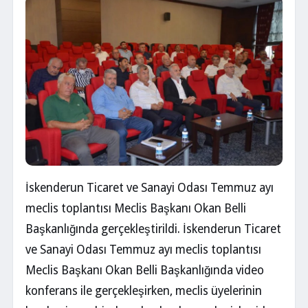
İskenderun Ticaret ve Sanayi Odası Temmuz ayı
meclis toplantısı Meclis Başkanı Okan Belli
Başkanlığında gerçekleştirildi. İskenderun Ticaret
ve Sanayi Odası Temmuz ayı meclis toplantısı
Meclis Başkanı Okan Belli Başkanlığında video
konferans ile gerçekleşirken, meclis üyelerinin