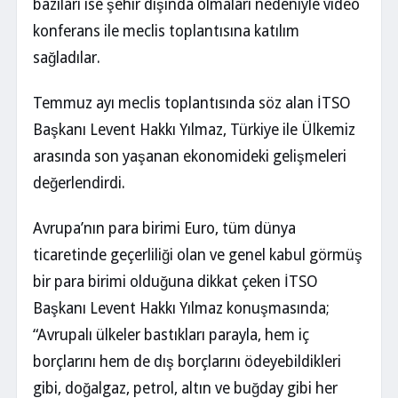
bazıları ise şehir dışında olmaları nedeniyle video
konferans ile meclis toplantısına katılım
sağladılar.
Temmuz ayı meclis toplantısında söz alan İTSO
Başkanı Levent Hakkı Yılmaz, Türkiye ile Ülkemiz
arasında son yaşanan ekonomideki gelişmeleri
değerlendirdi.
Avrupa’nın para birimi Euro, tüm dünya
ticaretinde geçerliliği olan ve genel kabul görmüş
bir para birimi olduğuna dikkat çeken İTSO
Başkanı Levent Hakkı Yılmaz konuşmasında;
“Avrupalı ülkeler bastıkları parayla, hem iç
borçlarını hem de dış borçlarını ödeyebildikleri
gibi, doğalgaz, petrol, altın ve buğday gibi her