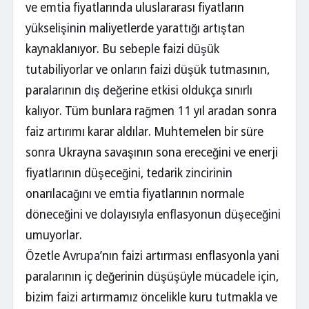
ve emtia fiyatlarında uluslararası fiyatların
yükselişinin maliyetlerde yarattığı artıştan
kaynaklanıyor. Bu sebeple faizi düşük
tutabiliyorlar ve onların faizi düşük tutmasının,
paralarının dış değerine etkisi oldukça sınırlı
kalıyor. Tüm bunlara rağmen 11 yıl aradan sonra
faiz artırımı karar aldılar. Muhtemelen bir süre
sonra Ukrayna savaşının sona ereceğini ve enerji
fiyatlarının düşeceğini, tedarik zincirinin
onarılacağını ve emtia fiyatlarının normale
döneceğini ve dolayısıyla enflasyonun düşeceğini
umuyorlar.
Özetle Avrupa’nın faizi artırması enflasyonla yani
paralarının iç değerinin düşüşüyle mücadele için,
bizim faizi artırmamız öncelikle kuru tutmakla ve