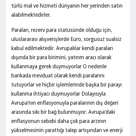
türlü mal ve hizmeti dünyanın her yerinden satın
alabilmektedirler.
Paraları, rezerv para statüsünde olduğu için,
uluslararası alışverişlerde Euro, sorgusuz sualsiz
kabul edilmektedir. Avrupalılar kendi paraları
dışında bir para birimini, yatırım aracı olarak
kullanmaya gerek duymuyorlar O nedenle
bankada mevduat olarak kendi paralarını
tutuyorlar ve hiçbir işlemlerinde başka bir parayı
kullanma ihtiyacı duymuyorlar Dolayısıyla
Avrupa’nın enflasyonuyla paralarının dış değeri
arasında sıkı bir bağ bulunmuyor. Avrupa’daki
enflasyonun sebebi daha çok para arzının
yükselmesinin yarattığı talep artışından ve enerji