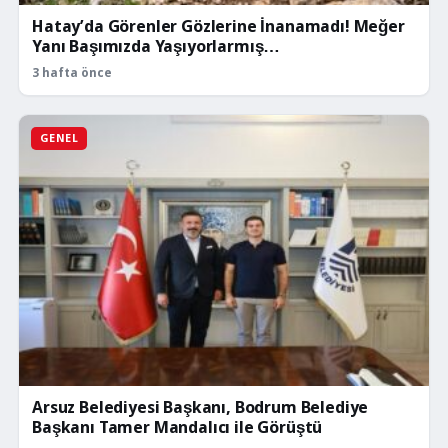
Hatay’da Görenler Gözlerine İnanamadı! Meğer
Yanı Başımızda Yaşıyorlarmış…
3 hafta önce
GENEL
Arsuz Belediyesi Başkanı, Bodrum Belediye
Başkanı Tamer Mandalıcı ile Görüştü