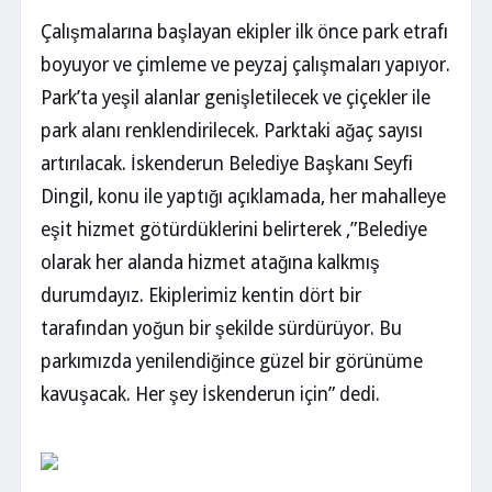
Çalışmalarına başlayan ekipler ilk önce park etrafı
boyuyor ve çimleme ve peyzaj çalışmaları yapıyor.
Park’ta yeşil alanlar genişletilecek ve çiçekler ile
park alanı renklendirilecek. Parktaki ağaç sayısı
artırılacak. İskenderun Belediye Başkanı Seyfi
Dingil, konu ile yaptığı açıklamada, her mahalleye
eşit hizmet götürdüklerini belirterek ,”Belediye
olarak her alanda hizmet atağına kalkmış
durumdayız. Ekiplerimiz kentin dört bir
tarafından yoğun bir şekilde sürdürüyor. Bu
parkımızda yenilendiğince güzel bir görünüme
kavuşacak. Her şey İskenderun için” dedi.