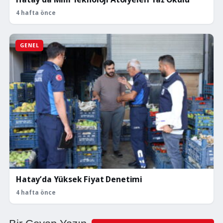
4 hafta önce
GENEL
Hatay’da Yüksek Fiyat Denetimi
4 hafta önce