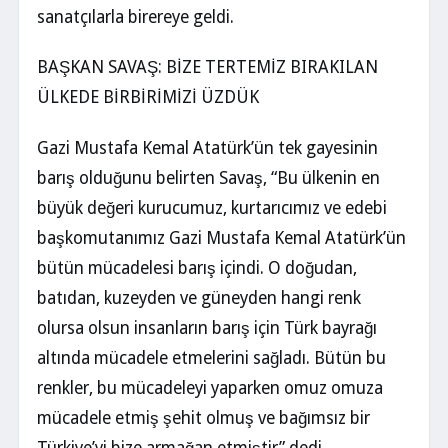
sanatçılarla birereye geldi.
BAŞKAN SAVAŞ: BİZE TERTEMİZ BIRAKILAN
ÜLKEDE BİRBİRİMİZİ ÜZDÜK
Gazi Mustafa Kemal Atatürk’ün tek gayesinin
barış olduğunu belirten Savaş, “Bu ülkenin en
büyük değeri kurucumuz, kurtarıcımız ve edebi
başkomutanımız Gazi Mustafa Kemal Atatürk’ün
bütün mücadelesi barış içindi. O doğudan,
batıdan, kuzeyden ve güneyden hangi renk
olursa olsun insanların barış için Türk bayrağı
altında mücadele etmelerini sağladı. Bütün bu
renkler, bu mücadeleyi yaparken omuz omuza
mücadele etmiş şehit olmuş ve bağımsız bir