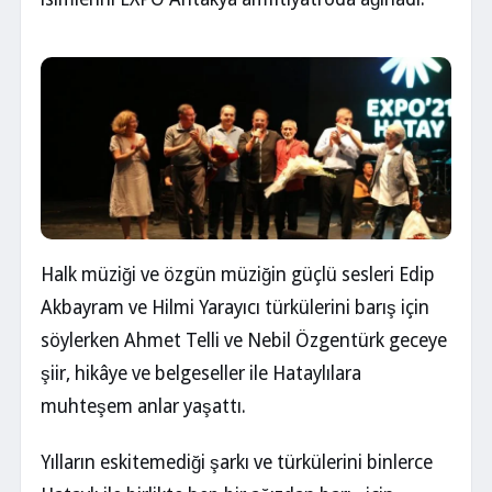
Halk müziği ve özgün müziğin güçlü sesleri Edip
Akbayram ve Hilmi Yarayıcı türkülerini barış için
söylerken Ahmet Telli ve Nebil Özgentürk geceye
şiir, hikâye ve belgeseller ile Hataylılara
muhteşem anlar yaşattı.
Yılların eskitemediği şarkı ve türkülerini binlerce