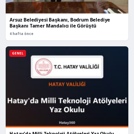
Arsuz Belediyesi Başkanı, Bodrum Belediye
Başkanı Tamer Mandalıcı ile Görüştü
4 hafta önce
GENEL
Hatay’da Milli Teknoloji Atölyeleri Yaz Okulu