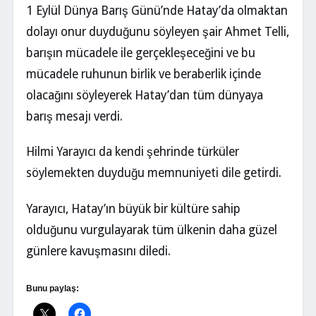
1 Eylül Dünya Barış Günü’nde Hatay’da olmaktan
dolayı onur duyduğunu söyleyen şair Ahmet Telli,
barışın mücadele ile gerçekleşeceğini ve bu
mücadele ruhunun birlik ve beraberlik içinde
olacağını söyleyerek Hatay’dan tüm dünyaya
barış mesajı verdi.
Hilmi Yarayıcı da kendi şehrinde türküler
söylemekten duyduğu memnuniyeti dile getirdi.
Yarayıcı, Hatay’ın büyük bir kültüre sahip
olduğunu vurgulayarak tüm ülkenin daha güzel
günlere kavuşmasını diledi.
Bunu paylaş: