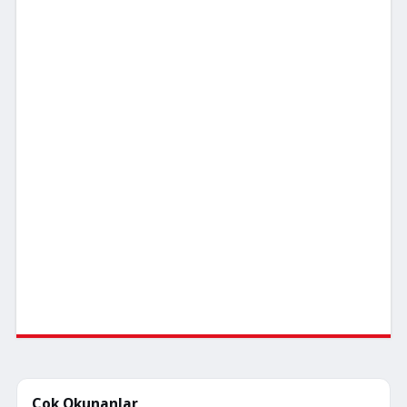
Çok Okunanlar