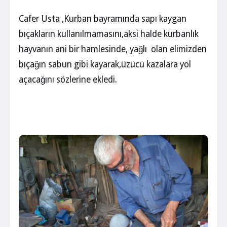
Cafer Usta ,Kurban bayramında sapı kaygan
bıçakların kullanılmamasını,aksi halde kurbanlık
hayvanın ani bir hamlesinde, yağlı olan elimizden
bıçağın sabun gibi kayarak,üzücü kazalara yol
açacağını sözlerine ekledi.