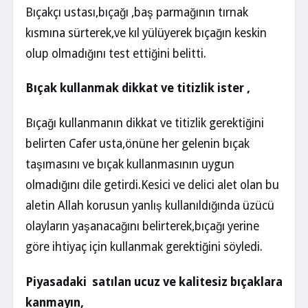
Bıçakçı ustası,bıçağı ,baş parmağının tırnak
kısmına sürterek,ve kıl yülüyerek bıçağın keskin
olup olmadığını test ettiğini belitti.
Bıçak kullanmak dikkat ve titizlik ister ,
Bıçağı kullanmanın dikkat ve titizlik gerektiğini
belirten Cafer usta,önüne her gelenin bıçak
taşımasını ve bıçak kullanmasının uygun
olmadığını dile getirdi.Kesici ve delici alet olan bu
aletin Allah korusun yanlış kullanıldığında üzücü
olayların yaşanacağını belirterek,bıçağı yerine
göre ihtiyaç için kullanmak gerektiğini söyledi.
Piyasadaki satılan ucuz ve kalitesiz bıçaklara
kanmayın,