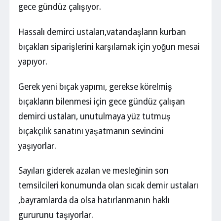
gece gündüz çalışıyor.
Hassalı demirci ustaları,vatandaşların kurban
bıçakları siparişlerini karşılamak için yoğun mesai
yapıyor.
Gerek yeni bıçak yapımı, gerekse körelmiş
bıçakların bilenmesi için gece gündüz çalışan
demirci ustaları, unutulmaya yüz tutmuş
bıçakçılık sanatını yaşatmanın sevincini
yaşıyorlar.
Sayıları giderek azalan ve mesleğinin son
temsilcileri konumunda olan sıcak demir ustaları
,bayramlarda da olsa hatırlanmanın haklı
gururunu taşıyorlar.