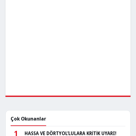
Çok Okunanlar
1
HASSA VE DÖRTYOL’LULARA KRİTİK UYARI!