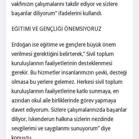
vakfınızın çalışmalarını takdir ediyor ve sizlere
başarılar diliyorum” ifadelerini kullandı.
EĞİTİMİ VE GENÇLİĞİ ÖNEMSİYORUZ
Erdoğan ise eğitime ve gençlere büyük önem
verilmesi gerektiğini belirterek,” Sivil toplum
kuruluşlarının faaliyetlerinin desteklenmesi
gerekir. Bu hizmetler insanlarımızın şevki, desteği
olmasa bu yerlere gelemez. Herkesi sivil toplum
kuruluşlarının faaliyetlerine katkı sunmaya, en
azından okul aile birliklerinde görev yapmaya
davet ediyorum. Sizlere çalışmalarınızda başarılar
diliyor, İskenderun halkına sizlerin nezdinde
sevgilerimi ve saygılarımı sunuyorum” diye
konuştu.