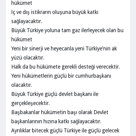
hükümet
İç ve dış istikrarın oluşuna büyük katkı
sağlayacaktır.
Büyük Türkiye yoluna tam gaz ilerleyecek olan bu
hükümet
Yeni bir sinerji ve heyecanla yeni Türkiye’nin ak
yüzü olacaktır.
Halk da bu hükümete gerekli desteği verecektir.
Yeni hükümetlerin güçlü bir cumhurbaşkanı
olacaktır.
Büyük Türkiye güçlü devlet başkanı ile
gerçekleşecektir.
Başbakanlar hükümetin başı olarak Devlet
başkanlarının hızına katkı sağlayacaktır.
Ayrılıklar bitecek güçlü Türkiye ile güçlü gelecek