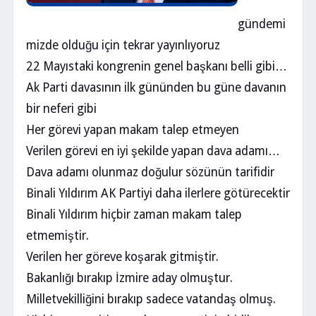
gündemi
mizde olduğu için tekrar yayınlıyoruz
22 Mayıstaki kongrenin genel başkanı belli gibi…
Ak Parti davasının ilk gününden bu güne davanın
bir neferi gibi
Her görevi yapan makam talep etmeyen
Verilen görevi en iyi şekilde yapan dava adamı…
Dava adamı olunmaz doğulur sözünün tarifidir
Binali Yıldırım AK Partiyi daha ilerlere götürecektir
Binali Yıldırım hiçbir zaman makam talep
etmemiştir.
Verilen her göreve koşarak gitmiştir.
Bakanlığı bırakıp İzmire aday olmuştur.
Milletvekilliğini bırakıp sadece vatandaş olmuş.