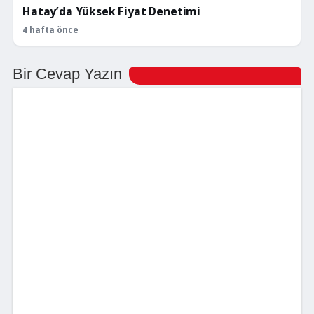
Hatay’da Yüksek Fiyat Denetimi
4 hafta önce
Bir Cevap Yazın