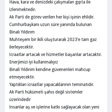
Hava, kara ve denizdeki çalışmaları gıpta ile
izlenmektedir.
Ak Parti de görev verilen her kişi işinin ehlidir.
Cumhurbaşkanı uzun süre yanında bulunan
Binalı Yıldırım
Muhteşem bir ikili oluşturarak 2023’e tam gaz
ilerleyecektir.
İcraatlar artacak ve hizmetler başarılar artacaktır.
Enerjimizi iyi kullanmalıyız
Binali Yıldırım kendine güvenenleri mahcup
etmeyecektir.
Yaptıkları icraatlar yapacaklarının teminatıdır.
Ak Parti hükümeti şahıs değil sistemler
üzerindedir
İnsanlar aş ve işlerine katkı sağlayacak olan yeni