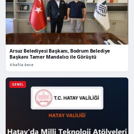
Arsuz Belediyesi Başkanı, Bodrum Belediye
Başkanı Tamer Mandalıcı ile Görüştü
4 hafta önce
GENEL