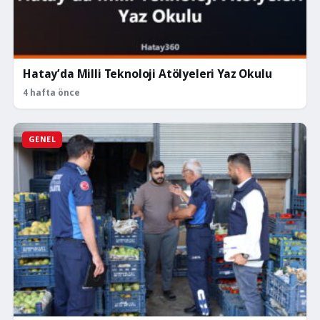
Hatay’da Milli Teknoloji Atölyeleri Yaz Okulu
4 hafta önce
GENEL