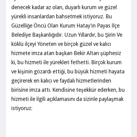
denecek kadar az olan, duyarlı kurum ve güzel
yürekli insanlardan bahsetmek istiyoruz. Bu
Güzelliğe Öncü Olan Kurum Hatay’ın Payas İlçe
Belediye Başkanlığıdır. Uzun Yıllardır, bu Şirin Ve
köklü ilçeyi Yöneten ve birçok güzel ve kalıcı
hizmete imza atan başkan Bekir Altan şüphesiz
ki, bu hizmeti ile yürekleri fethetti. Birçok kurum
ve kişinin gözardı ettiği, bu büyük hizmeti hayata
geçirerek en kalıcı ve faydalı hizmetlerinden
birisine imza attı. Kendisine teşekkür ederken, bu
hizmeti ile ilgili açıklamasını da sizinle paylaşmak
istiyoruz: