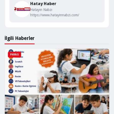
Hatay Haber
Hatayın Nabzı
https://www.hatayinnabzi.com/
İlgili Haberler
PAYAS