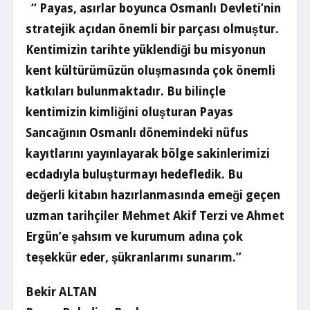
“ Payas, asırlar boyunca Osmanlı Devleti’nin
stratejik açıdan önemli bir parçası olmuştur.
Kentimizin tarihte yüklendiği bu misyonun
kent kültürümüzün oluşmasında çok önemli
katkıları bulunmaktadır. Bu bilinçle
kentimizin kimliğini oluşturan Payas
Sancağının Osmanlı dönemindeki nüfus
kayıtlarını yayınlayarak bölge sakinlerimizi
ecdadıyla buluşturmayı hedefledik. Bu
değerli kitabın hazırlanmasında emeği geçen
uzman tarihçiler Mehmet Akif Terzi ve Ahmet
Ergün’e şahsım ve kurumum adına çok
teşekkür eder, şükranlarımı sunarım.”
Bekir ALTAN