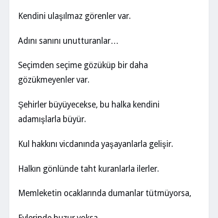
Kendini ulaşılmaz görenler var.
Adını sanını unutturanlar…
Seçimden seçime gözüküp bir daha
gözükmeyenler var.
Şehirler büyüyecekse, bu halka kendini
adamışlarla büyür.
Kul hakkını vicdanında yaşayanlarla gelişir.
Halkın gönlünde taht kuranlarla ilerler.
Memleketin ocaklarında dumanlar tütmüyorsa,