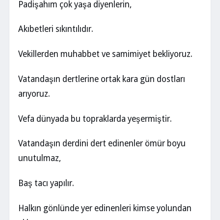
Padişahım çok yaşa diyenlerin,
Akıbetleri sıkıntılıdır.
Vekillerden muhabbet ve samimiyet bekliyoruz.
Vatandaşın dertlerine ortak kara gün dostları
arıyoruz.
Vefa dünyada bu topraklarda yeşermiştir.
Vatandaşın derdini dert edinenler ömür boyu
unutulmaz,
Baş tacı yapılır.
Halkın gönlünde yer edinenleri kimse yolundan