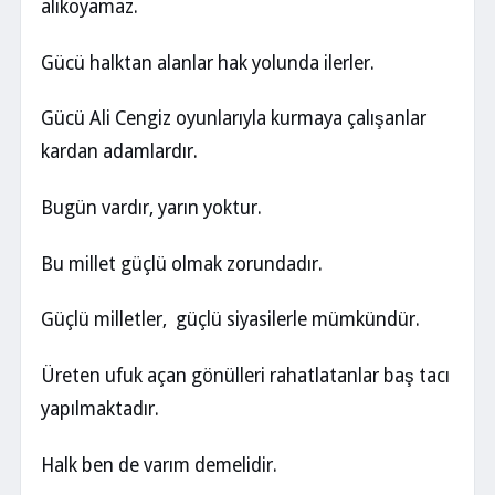
alıkoyamaz.
Gücü halktan alanlar hak yolunda ilerler.
Gücü Ali Cengiz oyunlarıyla kurmaya çalışanlar
kardan adamlardır.
Bugün vardır, yarın yoktur.
Bu millet güçlü olmak zorundadır.
Güçlü milletler, güçlü siyasilerle mümkündür.
Üreten ufuk açan gönülleri rahatlatanlar baş tacı
yapılmaktadır.
Halk ben de varım demelidir.