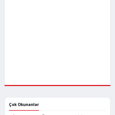
Çok Okunanlar