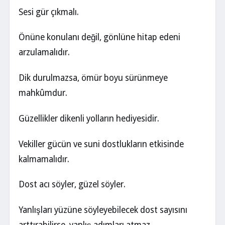
Sesi gür çıkmalı.
Önüne konulanı değil, gönlüne hitap edeni
arzulamalıdır.
Dik durulmazsa, ömür boyu sürünmeye
mahkûmdur.
Güzellikler dikenli yolların hediyesidir.
Vekiller gücün ve suni dostlukların etkisinde
kalmamalıdır.
Dost acı söyler, güzel söyler.
Yanlışları yüzüne söyleyebilecek dost sayısını