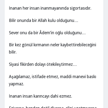
İnanan her insan inanmayanında sigortasıdır.
Bilir onunda bir Allah kulu olduğunu…
Sever onu da bir Âdem’in oğlu olduğunu…
Bir kez gönül kırmanın neler kaybettirebileceğini
bilir.
Siyasi fikirden dolayı ötekileştirmez…
Aşağılamaz, istifade etmez, maddi manevi baskı
yapmaz.
İnanan insan karıncayı dahi ezmez.