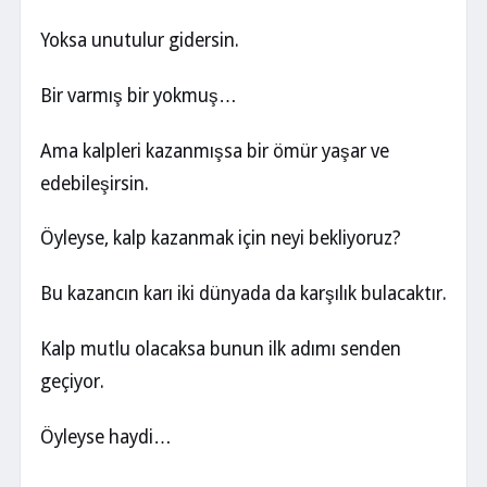
Yoksa unutulur gidersin.
Bir varmış bir yokmuş…
Ama kalpleri kazanmışsa bir ömür yaşar ve
edebileşirsin.
Öyleyse, kalp kazanmak için neyi bekliyoruz?
Bu kazancın karı iki dünyada da karşılık bulacaktır.
Kalp mutlu olacaksa bunun ilk adımı senden
geçiyor.
Öyleyse haydi…