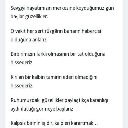
Sevgiyi hayatımızın merkezine koyduğumuz gün
başlar güzellikler.
O vakit her sert rüzgârın baharın habercisi
olduğuna anlarız.
Birbirimizin farklı olmasının bir tat olduğuna
hissederiz
Kırılan bir kalbin tamirin ederi olmadığını
hissederiz.
Ruhumuzdaki güzellikler paylaştıkça karanlığı
aydınlattığı görmeye başlarız
Kalpsiz birinin işidir, kalpleri karartmak…