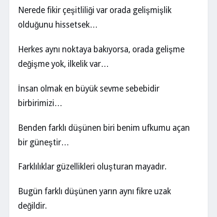
Nerede fikir çeşitliliği var orada gelişmişlik
olduğunu hissetsek…
Herkes aynı noktaya bakıyorsa, orada gelişme
değişme yok, ilkelik var…
İnsan olmak en büyük sevme sebebidir
birbirimizi…
Benden farklı düşünen biri benim ufkumu açan
bir güneştir…
Farklılıklar güzellikleri oluşturan mayadır.
Bugün farklı düşünen yarın aynı fikre uzak
değildir.