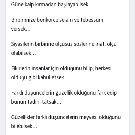
Güne kalp kırmadan başlayabilsek…
Birbirimize bonkörce selam ve tebessüm
versek…
Siyasilerin birbirine ölçüsüz sözlerine inat, ölçü
olabilsek…
Fikirlerin insanlar için olduğunu bilip, herkesi
olduğu gibi kabul etsek…
Farklı düşüncelerin güzellik olduğunu fark edip
bunun tadını tatsak…
Güzellikler farklı düşüncelerin meyvesi olduğunu
bilebilsek…