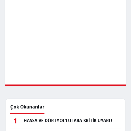
Çok Okunanlar
1
HASSA VE DÖRTYOL’LULARA KRİTİK UYARI!