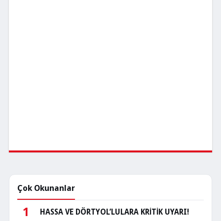
Çok Okunanlar
1
HASSA VE DÖRTYOL’LULARA KRİTİK UYARI!