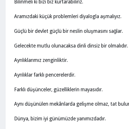
Bilinmeli ki bizi biz kurtarabiliriz.
Aramızdaki küçük problemleri diyalogla aşmalıyız.
Güçlü bir devlet güçlü bir neslin oluşmasını sağlar.
Gelecekte mutlu olunacaksa dinli dinsiz bir olmalıdır.
Ayrılıklarımız zenginliktir.
Ayrılıklar farklı pencerelerdir.
Farklı düşünceler, güzelliklerin mayasıdır.
Aynı düşünülen mekânlarda gelişme olmaz, tat bul
Dünya, bizim iyi günümüzde yanımızdadır.