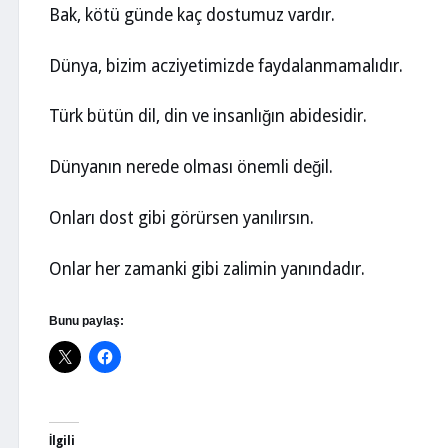
Bak, kötü günde kaç dostumuz vardır.
Dünya, bizim acziyetimizde faydalanmamalıdır.
Türk bütün dil, din ve insanlığın abidesidir.
Dünyanın nerede olması önemli değil.
Onları dost gibi görürsen yanılırsın.
Onlar her zamanki gibi zalimin yanındadır.
Bunu paylaş:
İlgili