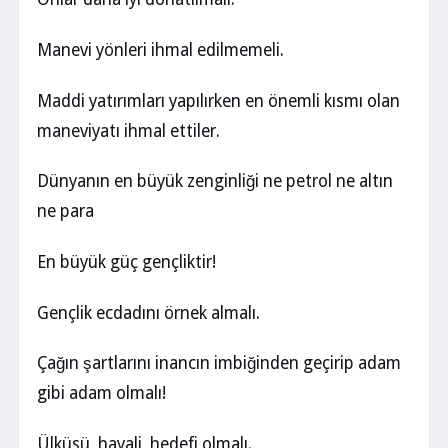
Manevi yönleri ihmal edilmemeli.
Maddi yatırımları yapılırken en önemli kısmı olan
maneviyatı ihmal ettiler.
Dünyanın en büyük zenginliği ne petrol ne altın
ne para
En büyük güç gençliktir!
Gençlik ecdadını örnek almalı.
Çağın şartlarını inancın imbiğinden geçirip adam
gibi adam olmalı!
Ülküsü, hayali, hedefi olmalı.