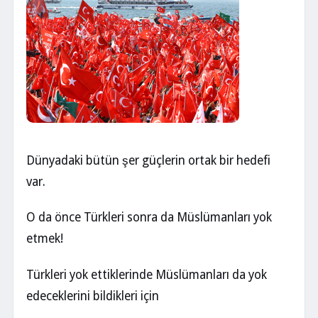
Dünyadaki bütün şer güçlerin ortak bir hedefi
var.
O da önce Türkleri sonra da Müslümanları yok
etmek!
Türkleri yok ettiklerinde Müslümanları da yok
edeceklerini bildikleri için