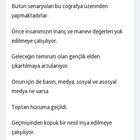
Bütün senaryoları bu coğrafya üzerinden
yapmaktadırlar.
Önce insanımızın inanç ve manevi değerleri yok
edilmeye çalışılıyor.
Geleceğin teminatı olan gençlik elden
çıkartılmaya arzulanıyor.
Onun için de basın, medya, sosyal ve asosyal
medya ne varsa
Toptan hücuma geçildi.
Geçmişinden kopuk bir nesil inşa edilmeye
çalışılıyor.