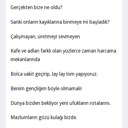
Gerçekten bize ne oldu?
Sanki onların kayıklarına binmeye mi başladık?
Çalışmayan, üretmeyi sevmeyen
Kafe ve adları farklı olan yüzlerce zaman harcama
mekanlarında
Bolca vakit geçirip, lay lay lom yapıyoruz.
Benim gençliğim böyle olmamalı!
Dünya bizden bekliyor yeni ufukların rotalarını.
Mazlumların gözü kulağı bizde.