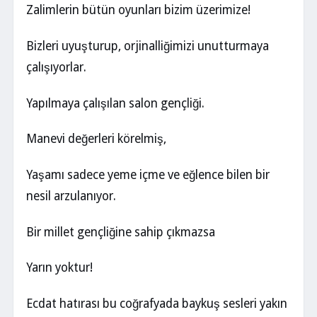
Zalimlerin bütün oyunları bizim üzerimize!
Bizleri uyuşturup, orjinalliğimizi unutturmaya
çalışıyorlar.
Yapılmaya çalışılan salon gençliği.
Manevi değerleri körelmiş,
Yaşamı sadece yeme içme ve eğlence bilen bir
nesil arzulanıyor.
Bir millet gençliğine sahip çıkmazsa
Yarın yoktur!
Ecdat hatırası bu coğrafyada baykuş sesleri yakın