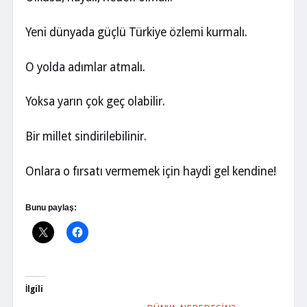
Yeni dünyada güçlü Türkiye özlemi kurmalı.
O yolda adımlar atmalı.
Yoksa yarın çok geç olabilir.
Bir millet sindirilebilinir.
Onlara o fırsatı vermemek için haydi gel kendine!
Bunu paylaş:
İlgili