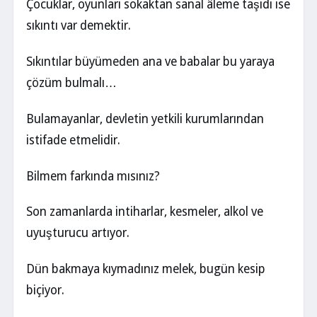
Çocuklar, oyunları sokaktan sanal âleme taşıdı ise
sıkıntı var demektir.
Sıkıntılar büyümeden ana ve babalar bu yaraya
çözüm bulmalı…
Bulamayanlar, devletin yetkili kurumlarından
istifade etmelidir.
Bilmem farkında mısınız?
Son zamanlarda intiharlar, kesmeler, alkol ve
uyuşturucu artıyor.
Dün bakmaya kıymadınız melek, bugün kesip
biçiyor.