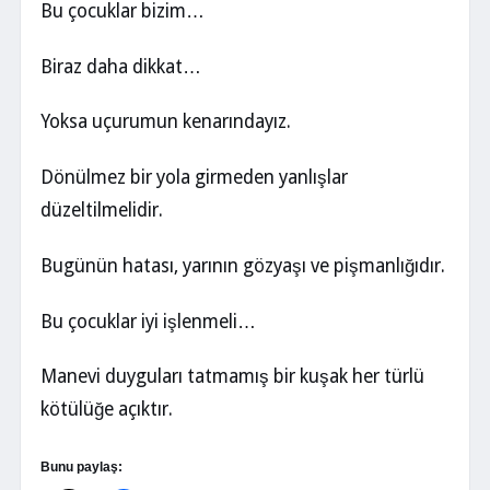
Bu çocuklar bizim…
Biraz daha dikkat…
Yoksa uçurumun kenarındayız.
Dönülmez bir yola girmeden yanlışlar
düzeltilmelidir.
Bugünün hatası, yarının gözyaşı ve pişmanlığıdır.
Bu çocuklar iyi işlenmeli…
Manevi duyguları tatmamış bir kuşak her türlü
kötülüğe açıktır.
Bunu paylaş: