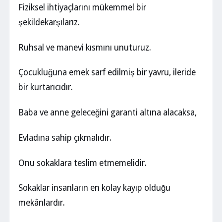
Fiziksel ihtiyaçlarını mükemmel bir
şekildekarşılarız.
Ruhsal ve manevi kısmını unuturuz.
Çocukluğuna emek sarf edilmiş bir yavru, ileride
bir kurtarıcıdır.
Baba ve anne geleceğini garanti altına alacaksa,
Evladına sahip çıkmalıdır.
Onu sokaklara teslim etmemelidir.
Sokaklar insanların en kolay kayıp olduğu
mekânlardır.