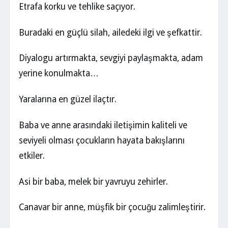
Etrafa korku ve tehlike saçıyor.
Buradaki en güçlü silah, ailedeki ilgi ve şefkattir.
Diyalogu artırmakta, sevgiyi paylaşmakta, adam
yerine konulmakta…
Yaralarına en güzel ilaçtır.
Baba ve anne arasındaki iletişimin kaliteli ve
seviyeli olması çocukların hayata bakışlarını
etkiler.
Asi bir baba, melek bir yavruyu zehirler.
Canavar bir anne, müşfik bir çocuğu zalimleştirir.