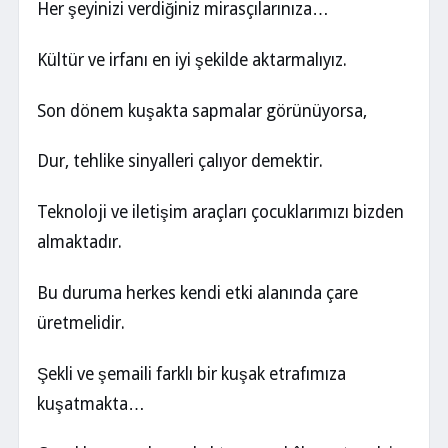
Her şeyinizi verdiğiniz mirasçılarınıza…
Kültür ve irfanı en iyi şekilde aktarmalıyız.
Son dönem kuşakta sapmalar görünüyorsa,
Dur, tehlike sinyalleri çalıyor demektir.
Teknoloji ve iletişim araçları çocuklarımızı bizden
almaktadır.
Bu duruma herkes kendi etki alanında çare
üretmelidir.
Şekli ve şemaili farklı bir kuşak etrafımıza
kuşatmakta…