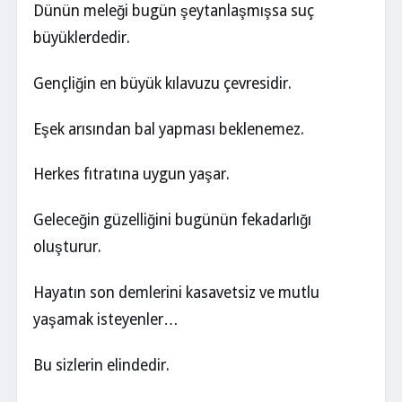
Dünün meleği bugün şeytanlaşmışsa suç
büyüklerdedir.
Gençliğin en büyük kılavuzu çevresidir.
Eşek arısından bal yapması beklenemez.
Herkes fıtratına uygun yaşar.
Geleceğin güzelliğini bugünün fekadarlığı
oluşturur.
Hayatın son demlerini kasavetsiz ve mutlu
yaşamak isteyenler…
Bu sizlerin elindedir.