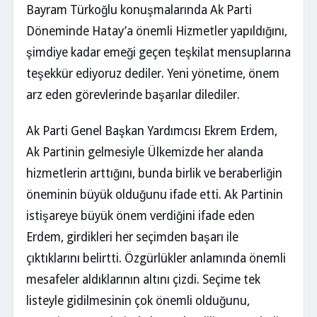
Bayram Türkoğlu konuşmalarında Ak Parti
Döneminde Hatay’a önemli Hizmetler yapıldığını,
şimdiye kadar emeği geçen teşkilat mensuplarına
teşekkür ediyoruz dediler. Yeni yönetime, önem
arz eden görevlerinde başarılar dilediler.
Ak Parti Genel Başkan Yardımcısı Ekrem Erdem,
Ak Partinin gelmesiyle Ülkemizde her alanda
hizmetlerin arttığını, bunda birlik ve beraberliğin
öneminin büyük olduğunu ifade etti. Ak Partinin
istişareye büyük önem verdiğini ifade eden
Erdem, girdikleri her seçimden başarı ile
çıktıklarını belirtti. Özgürlükler anlamında önemli
mesafeler aldıklarının altını çizdi. Seçime tek
listeyle gidilmesinin çok önemli olduğunu,