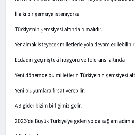
İlla ki bir şemsiye isteniyorsa
Türkiye’nin şemsiyesi altında olmalıdır.
Yer almak isteyecek milletlerle yola devam edilebilinir
Ecdadın geçmişteki hoşgörü ve toleransı altında
Yeni dönemde bu milletlerin Türkiye’nin şemsiyesi al
Yeni oluşumlara fırsat verebilir.
AB gider bizim birliğimiz gelir.
2023’de Büyük Türkiye’ye giden yolda sağlam adımlarla