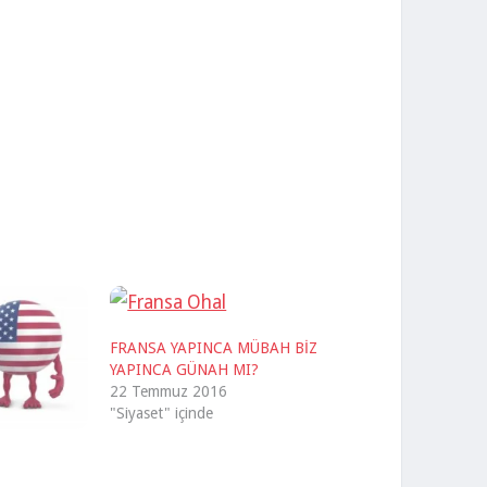
FRANSA YAPINCA MÜBAH BİZ
YAPINCA GÜNAH MI?
22 Temmuz 2016
"Siyaset" içinde