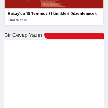
Hatay’da 15 Temmuz Etkinlikleri Düzenlenecek
3 hafta önce
Bir Cevap Yazın