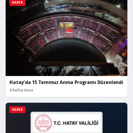
HABER
Hatay’da 15 Temmuz Anma Programı Düzenlendi
3 hafta önce
HABER