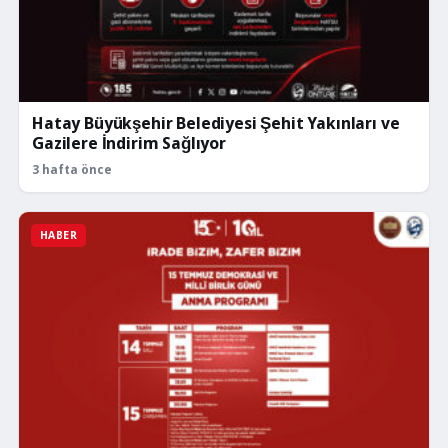
Hatay Büyükşehir Belediyesi Şehit Yakınları ve
Gazilere İndirim Sağlıyor
3 hafta önce
HABER