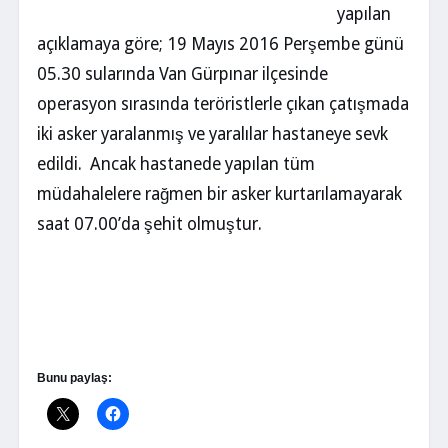
yapılan
açıklamaya göre; 19 Mayıs 2016 Perşembe günü
05.30 sularında Van Gürpınar ilçesinde
operasyon sırasında teröristlerle çıkan çatışmada
iki asker yaralanmış ve yaralılar hastaneye sevk
edildi. Ancak hastanede yapılan tüm
müdahalelere rağmen bir asker kurtarılamayarak
saat 07.00’da şehit olmuştur.
Bunu paylaş: