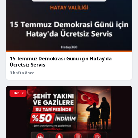
15 Temmuz Demokrasi Günü için Hatay’da
Ücretsiz Servis
3 hafta önce
HABER