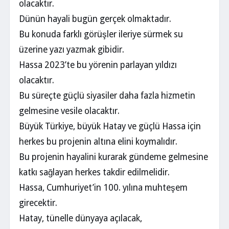
olacaktır.
Dünün hayali bugün gerçek olmaktadır.
Bu konuda farklı görüşler ileriye sürmek su
üzerine yazı yazmak gibidir.
Hassa 2023’te bu yörenin parlayan yıldızı
olacaktır.
Bu süreçte güçlü siyasiler daha fazla hizmetin
gelmesine vesile olacaktır.
Büyük Türkiye, büyük Hatay ve güçlü Hassa için
herkes bu projenin altına elini koymalıdır.
Bu projenin hayalini kurarak gündeme gelmesine
katkı sağlayan herkes takdir edilmelidir.
Hassa, Cumhuriyet’in 100. yılına muhteşem
girecektir.
Hatay, tünelle dünyaya açılacak,