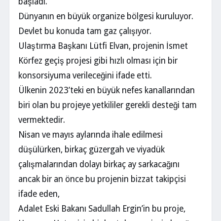
başladı.
Dünyanın en büyük organize bölgesi kuruluyor.
Devlet bu konuda tam gaz çalışıyor.
Ulaştırma Başkanı Lütfi Elvan, projenin İsmet
Körfez geçiş projesi gibi hızlı olması için bir
konsorsiyuma verileceğini ifade etti.
Ülkenin 2023’teki en büyük nefes kanallarından
biri olan bu projeye yetkililer gerekli desteği tam
vermektedir.
Nisan ve mayıs aylarında ihale edilmesi
düşülürken, birkaç güzergah ve viyadük
çalışmalarından dolayı birkaç ay sarkacağını
ancak bir an önce bu projenin bizzat takipçisi
ifade eden,
Adalet Eski Bakanı Sadullah Ergin’in bu proje,