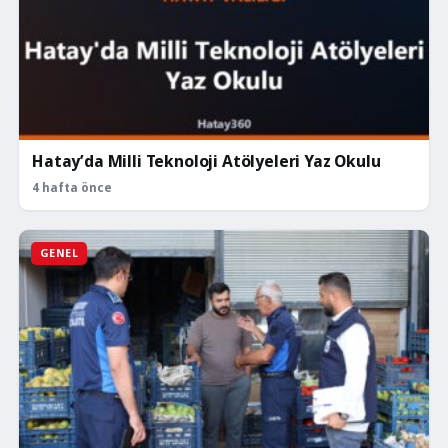
Hatay’da Milli Teknoloji Atölyeleri Yaz Okulu
4 hafta önce
GENEL