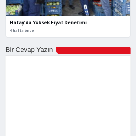
Hatay’da Yüksek Fiyat Denetimi
4 hafta önce
Bir Cevap Yazın