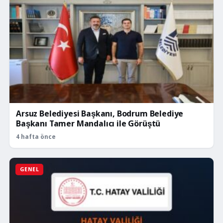
Arsuz Belediyesi Başkanı, Bodrum Belediye
Başkanı Tamer Mandalıcı ile Görüştü
4 hafta önce
GENEL