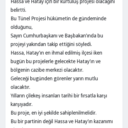
Hassa ve Hatay için bir kurtuluş projesi olacağını
belirtti.
Bu Tünel Projesi hükümetin de gündeminde
olduğunu,
Sayın Cumhurbaşkanı ve Başbakan’ında bu
projeyi yakından takip ettiğini söyledi.
Hassa, Hatay’ın en ihmal edilmiş ilçesi iken
bugün bu projelerle gelecekte Hatay’ın ve
bölgenin cazibe merkezi olacaktır.
Geleceği bugünden görenler yarın mutlu
olacaktır.
Yılların çilekeş insanları tarihi bir fırsatla karşı
karşıyadır.
Bu proje, en iyi şekilde sahiplenilmelidir.
Bu bir partinin değil Hassa ve Hatay’ın kazanımı