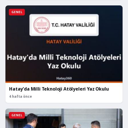
GENEL
Hatay’da Milli Teknoloji Atölyeleri Yaz Okulu
4 hafta önce
GENEL