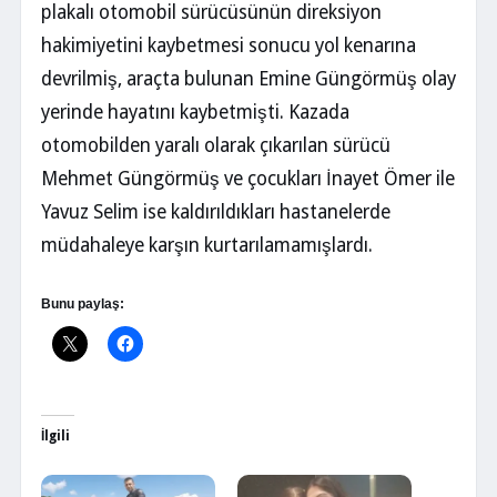
plakalı otomobil sürücüsünün direksiyon
hakimiyetini kaybetmesi sonucu yol kenarına
devrilmiş, araçta bulunan Emine Güngörmüş olay
yerinde hayatını kaybetmişti. Kazada
otomobilden yaralı olarak çıkarılan sürücü
Mehmet Güngörmüş ve çocukları İnayet Ömer ile
Yavuz Selim ise kaldırıldıkları hastanelerde
müdahaleye karşın kurtarılamamışlardı.
Bunu paylaş:
İlgili