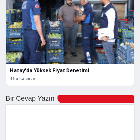
Hatay’da Yüksek Fiyat Denetimi
4 hafta önce
Bir Cevap Yazın