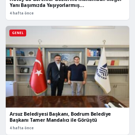
Yanı Başımızda Yaşıyorlarmış…
4 hafta önce
GENEL
Arsuz Belediyesi Başkanı, Bodrum Belediye
Başkanı Tamer Mandalıcı ile Görüştü
4 hafta önce