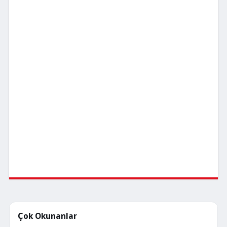
Çok Okunanlar