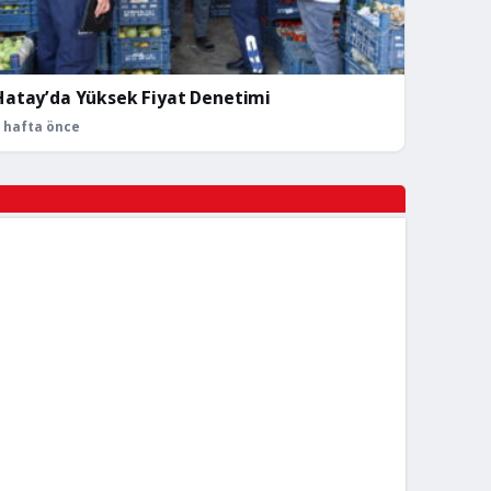
Hatay’da Yüksek Fiyat Denetimi
 hafta önce