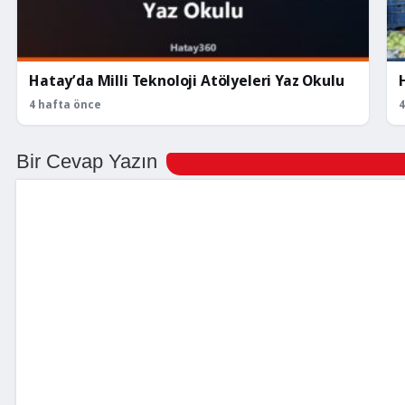
Hatay’da Milli Teknoloji Atölyeleri Yaz Okulu
4 hafta önce
4
Bir Cevap Yazın